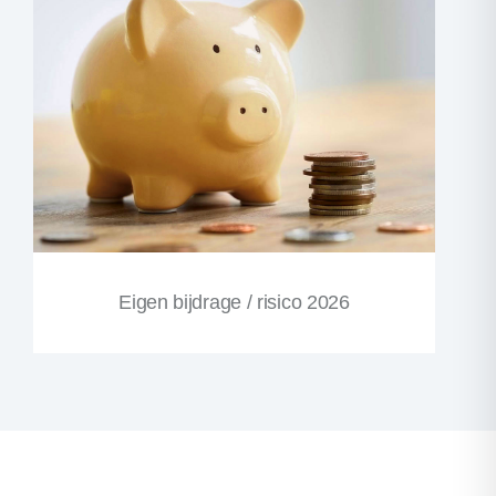
Eigen bijdrage / risico 2026