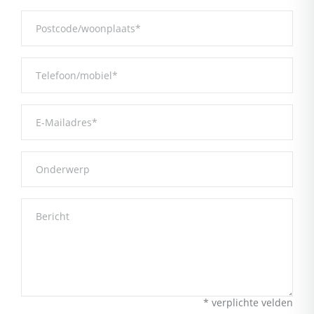
* verplichte velden