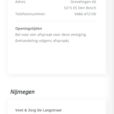
Adres:
Grevelingen 66
5215 ES Den Bosch
Telefoonnummer:
0486-472100
Openingstijden
Bel voor een afspraak voor deze vestiging
(behandeling volgens afspraak)
Nijmegen
Voet & Zorg De Langstraat