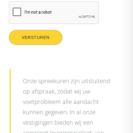
VERSTUREN
Onze spreekuren zijn uitsluitend
op afspraak, zodat wij uw
voetprobleem alle aandacht
kunnen gegeven. In al onze
vestigingen bieden wij een
compleet leveringspakket: van