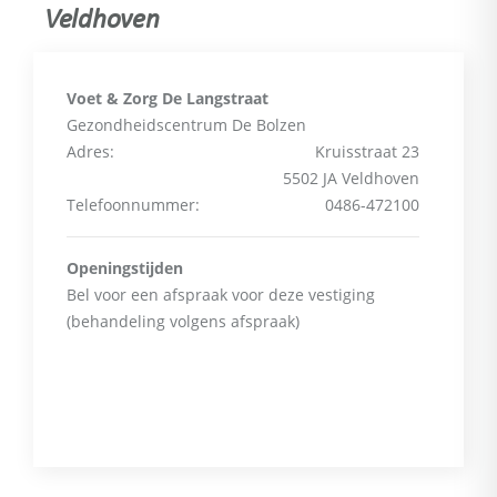
Veldhoven
Voet & Zorg De Langstraat
Gezondheidscentrum De Bolzen
Adres:
Kruisstraat 23
5502 JA Veldhoven
Telefoonnummer:
0486-472100
Openingstijden
Bel voor een afspraak voor deze vestiging
(behandeling volgens afspraak)