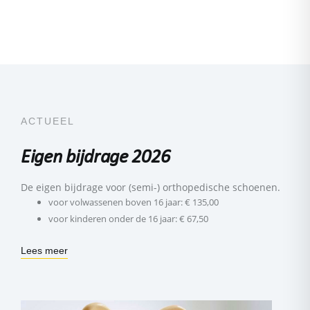
ACTUEEL
Eigen bijdrage 2026
De eigen bijdrage voor (semi-) orthopedische schoenen.
voor volwassenen boven 16 jaar: € 135,00
voor kinderen onder de 16 jaar: € 67,50
Lees meer