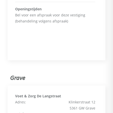
Openingstijden
Bel voor een afspraak voor deze vestiging
(behandeling volgens afspraak)
Grave
Voet & Zorg De Langstraat
Adres:
Klinkerstraat 12
5361 GW Grave