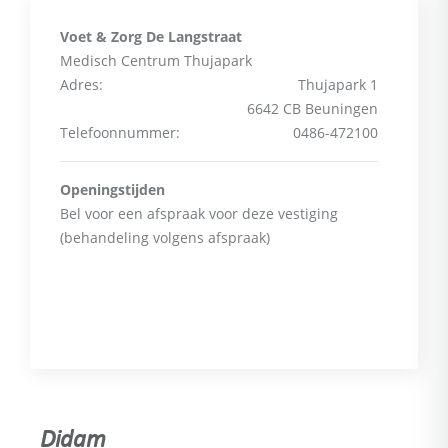
Voet & Zorg De Langstraat
Medisch Centrum Thujapark
Adres:
Thujapark 1
6642 CB Beuningen
Telefoonnummer:
0486-472100
Openingstijden
Bel voor een afspraak voor deze vestiging
(behandeling volgens afspraak)
Didam