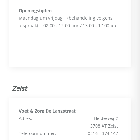
Openingstijden
Maandag t/m vrijdag:
(behandeling volgens
afspraak)
08:00 - 12:00 uur / 13:00 - 17:00 uur
Zeist
Voet & Zorg De Langstraat
Adres:
Heideweg 2
3708 AT Zeist
Telefoonnummer:
0416 - 374 147