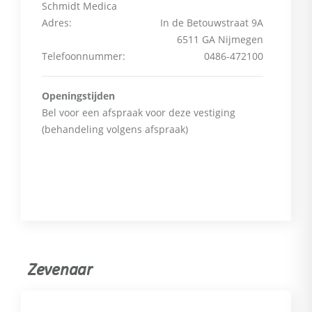
Schmidt Medica
Adres:
In de Betouwstraat 9A
6511 GA Nijmegen
Telefoonnummer:
0486-472100
Openingstijden
Bel voor een afspraak voor deze vestiging
(behandeling volgens afspraak)
Zevenaar