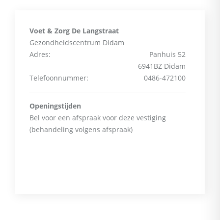
Voet & Zorg De Langstraat
Gezondheidscentrum Didam
Adres:
Panhuis 52
6941BZ Didam
Telefoonnummer:
0486-472100
Openingstijden
Bel voor een afspraak voor deze vestiging
(behandeling volgens afspraak)