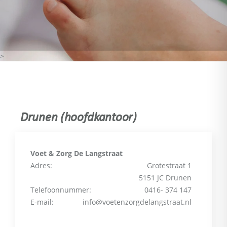
>
Drunen (hoofdkantoor)
Voet & Zorg De Langstraat
Adres:
Grotestraat 1
5151 JC Drunen
Telefoonnummer:
0416- 374 147
E-mail:
info@voetenzorgdelangstraat.nl