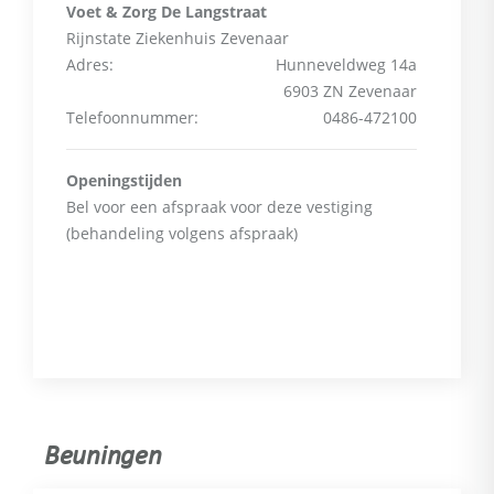
Voet & Zorg De Langstraat
Rijnstate Ziekenhuis Zevenaar
Adres:
Hunneveldweg 14a
6903 ZN Zevenaar
Telefoonnummer:
0486-472100
Openingstijden
Bel voor een afspraak voor deze vestiging
(behandeling volgens afspraak)
Beuningen