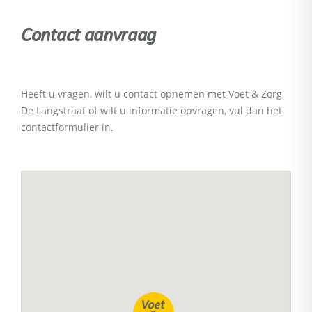
Contact aanvraag
Heeft u vragen, wilt u contact opnemen met Voet & Zorg
De Langstraat of wilt u informatie opvragen, vul dan het
contactformulier in.