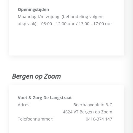
Openingstijden
Maandag t/m vrijdag:
(behandeling volgens
afspraak)
08:00 - 12:00 uur / 13:00 - 17:00 uur
Bergen op Zoom
Voet & Zorg De Langstraat
Adres:
Boerhaaveplein 3-C
4624 VT Bergen op Zoom
Telefoonnummer:
0416-374 147