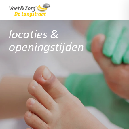
locaties &
openingstijden