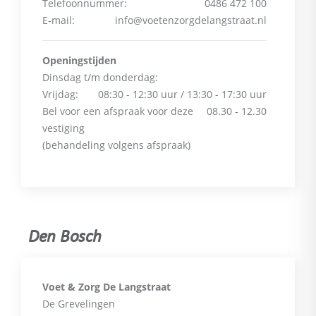
Telefoonnummer:
0486 472 100
E-mail:
info@voetenzorgdelangstraat.nl
Openingstijden
Dinsdag t/m donderdag:
Vrijdag:
08:30 - 12:30 uur / 13:30 - 17:30 uur
⁠⁠⁠⁠⁠⁠⁠Bel voor een afspraak voor deze
08.30 - 12.30
vestiging
(behandeling volgens afspraak)
Den Bosch
Voet & Zorg De Langstraat
De Grevelingen